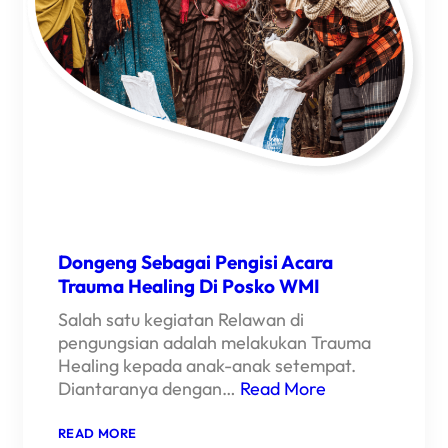
Dongeng Sebagai Pengisi Acara
Trauma Healing Di Posko WMI
Salah satu kegiatan Relawan di
pengungsian adalah melakukan Trauma
Healing kepada anak-anak setempat.
Diantaranya dengan…
Read More
:
READ MORE
DONGENG