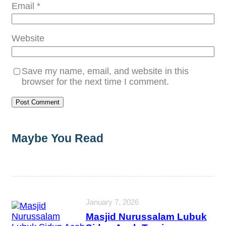
Email
*
Website
Save my name, email, and website in this
browser for the next time I comment.
Maybe You Read
January 7, 2026
Masjid Nurussalam Lubuk