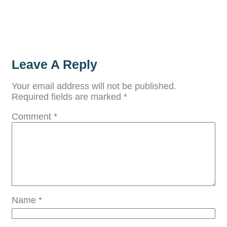
Leave A Reply
Your email address will not be published.
Required fields are marked
*
Comment
*
Name
*