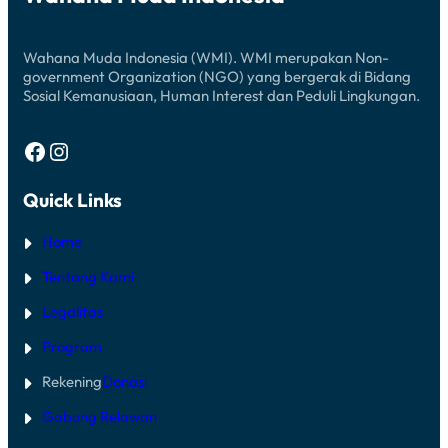
Wahana Muda Indonesia (WMI). WMI merupakan Non-
government Organization (NGO) yang bergerak di Bidang
Sosial Kemanusiaan, Human Interest dan Peduli Lingkungan.
Facebook
Instagram
Quick Links
Home
Tentang Kami
Legalitas
Program
Rekening
Donasi
Gabung Relawan