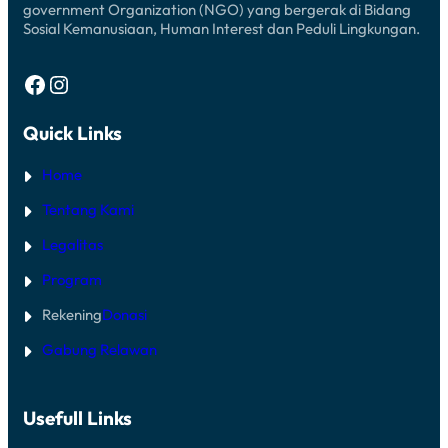
government Organization (NGO) yang bergerak di Bidang
Sosial Kemanusiaan, Human Interest dan Peduli Lingkungan.
Facebook
Instagram
Quick Links
Home
Tentang Kami
Legalitas
Program
Rekening
Donasi
Gabung Relawan
Usefull Links