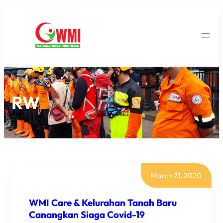
RW
March 21, 2020
WMI Care & Kelurahan Tanah Baru
Canangkan Siaga Covid-19