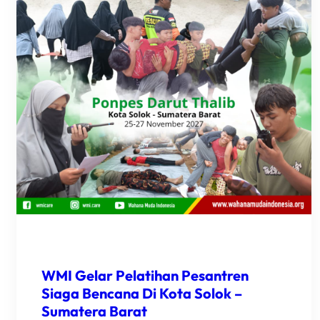
WMI Gelar Pelatihan Pesantren
Siaga Bencana Di Kota Solok –
Sumatera Barat