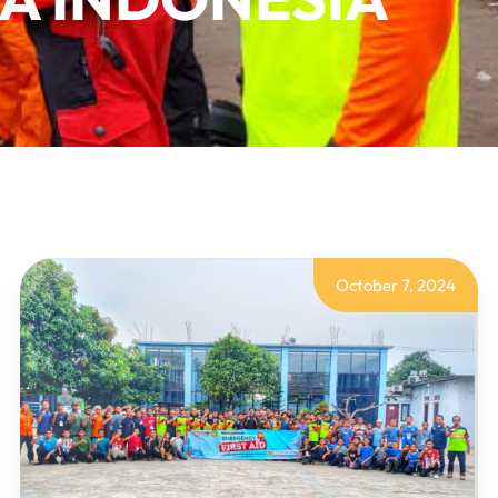
October 7, 2024