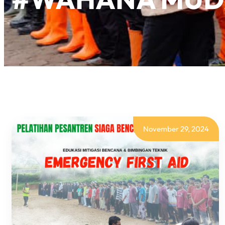
November 29, 2024