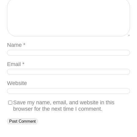
Name
*
Email
*
Website
Save my name, email, and website in this
browser for the next time I comment.