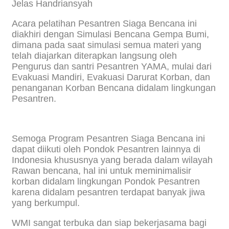
Jelas Handriansyah
Acara pelatihan Pesantren Siaga Bencana ini
diakhiri dengan Simulasi Bencana Gempa Bumi,
dimana pada saat simulasi semua materi yang
telah diajarkan diterapkan langsung oleh
Pengurus dan santri Pesantren YAMA, mulai dari
Evakuasi Mandiri, Evakuasi Darurat Korban, dan
penanganan Korban Bencana didalam lingkungan
Pesantren.
Semoga Program Pesantren Siaga Bencana ini
dapat diikuti oleh Pondok Pesantren lainnya di
Indonesia khususnya yang berada dalam wilayah
Rawan bencana, hal ini untuk meminimalisir
korban didalam lingkungan Pondok Pesantren
karena didalam pesantren terdapat banyak jiwa
yang berkumpul.
WMI sangat terbuka dan siap bekerjasama bagi