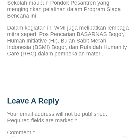
Sekolah maupun Pondok Pesantren yang
menginginkan pelatihan dalam Program Siaga
Bencana ini
Dalam kegiatan ini WMI juga melibatkan lembaga
mitra seperti Pos Pencarian BASARNAS Bogor,
Human Initiative (HI), Bulan Sabit Merah
Indonesia (BSMI) Bogor, dan Rufaidah Humanity
Care (RHC) dalam pembekalan materi.
Leave A Reply
Your email address will not be published.
Required fields are marked
*
Comment
*