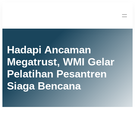
Hadapi Ancaman
Megatrust, WMI Gelar
Pelatihan Pesantren
Siaga Bencana