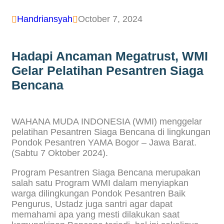
Handriansyah
October 7, 2024


Hadapi Ancaman Megatrust, WMI
Gelar Pelatihan Pesantren Siaga
Bencana
WAHANA MUDA INDONESIA (WMI) menggelar
pelatihan Pesantren Siaga Bencana di lingkungan
Pondok Pesantren YAMA Bogor – Jawa Barat.
(Sabtu 7 Oktober 2024).
Program Pesantren Siaga Bencana merupakan
salah satu Program WMI dalam menyiapkan
warga dilingkungan Pondok Pesantren Baik
Pengurus, Ustadz juga santri agar dapat
memahami apa yang mesti dilakukan saat