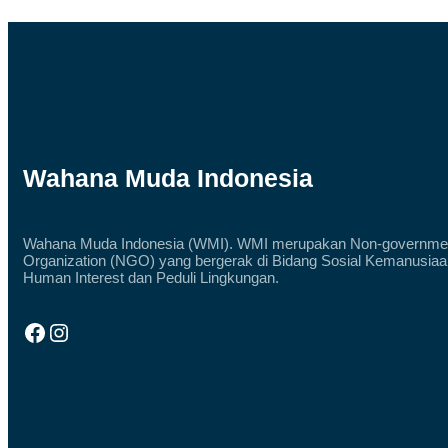
Wahana Muda Indonesia
Wahana Muda Indonesia (WMI). WMI merupakan Non-governme
Organization (NGO) yang bergerak di Bidang Sosial Kemanusiaa
Human Interest dan Peduli Lingkungan.
Facebook
Instagram