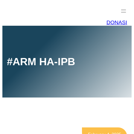
DONASI
#ARM HA-IPB