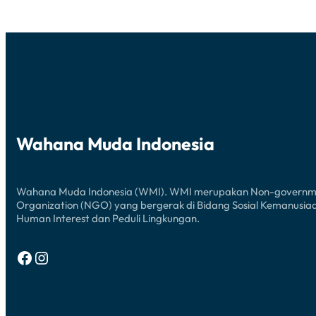
Wahana Muda Indonesia
Wahana Muda Indonesia (WMI). WMI merupakan Non-governm
Organization (NGO) yang bergerak di Bidang Sosial Kemanusia
Human Interest dan Peduli Lingkungan.
Facebook
Instagram