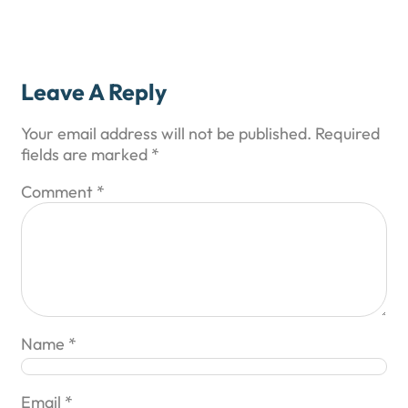
Leave A Reply
Your email address will not be published.
Required
fields are marked
*
Comment
*
Name
*
Email
*