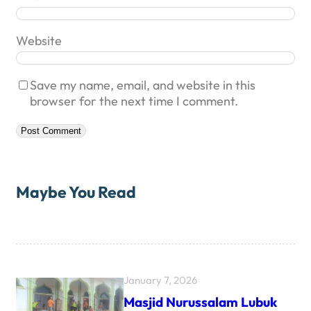
Website
Save my name, email, and website in this
browser for the next time I comment.
Maybe You Read
January 7, 2026
Masjid Nurussalam Lubuk