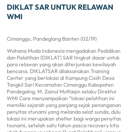
DIKLAT SAR UNTUK RELAWAN
WMI
Cimanggu, Pandeglang Banten (02/19)
Wahana Muda Indonesia mengadakan Pedidikan
dan Pelatihan (DIKLAT) SAR tingkat dasar untuk
para relawan yang akan diterjunkan kewilayah
bencana. DIKLATSAR dilaksanakan Training
Center yang berlokasi di Kampung Cisiih Desa
Tangkil Sari Kecamatan Cimanggu Kabupaten
Pandegalng. M. Zainul Muttaqin selaku Direktur
WMI Care menyampaikan “lokasi pelatihan ini
memiliki sejarah yang panjang sejak penanganan
penyitas stunami yang melanda selat sunda, dulu
lokasi ini merupakan shelter bagi warga penyitas
tsunami, setelah satu tahun pasca recovery kita