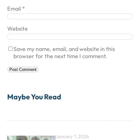
Email
*
Website
Save my name, email, and website in this
browser for the next time I comment.
Maybe You Read
January 7, 2026