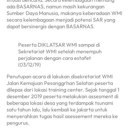
ada BASARNAS, namun masih kekurangan
Sumber Daya Manusia, makanya keberadaan WMI
secara kelembagaan menjadi potensi SAR yang
dapat bersinergis dengan BASARNAS.
Peserta DIKLATSAR WMI sampai di
Sekretariat WMI setelah menempuh
perjalanan dengan cara estafet
(03/12/19)
Penutupan acara di lakukan disekretariat WMI
Jalan Kemajuan Pesanggrhan Selatan peserta
dilepas dari lokasi training center. Sejak tanggal 1
desember 2019 peserta melakukan assesment di
beberapa lokasi desa yang terdampak tsunami
satu tahun lalu, lalu kembali ke jakarta untuk
menyerahkan tugas hasil asessement mereka ke
pengurus.