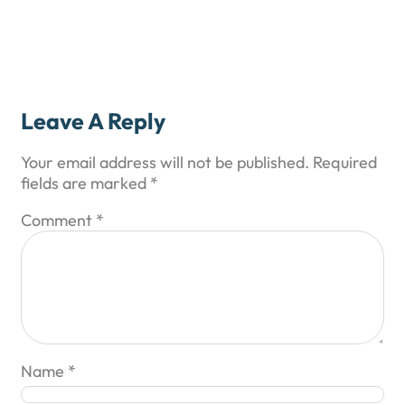
Leave A Reply
Your email address will not be published.
Required
fields are marked
*
Comment
*
Name
*