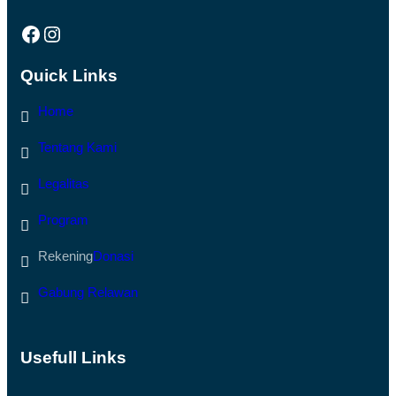
Facebook
Instagram
Quick Links
Home
Tentang Kami
Legalitas
Program
Rekening
Donasi
Gabung Relawan
Usefull Links