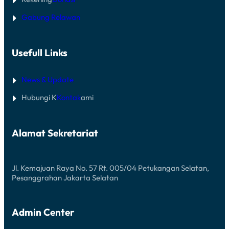
Gabung Relawan
Usefull Links
News & Update
Hubungi K
Kontak
ami
Alamat Sekretariat
Jl. Kemajuan Raya No. 57 Rt. 005/04 Petukangan Selatan,
Pesanggrahan Jakarta Selatan
Admin Center