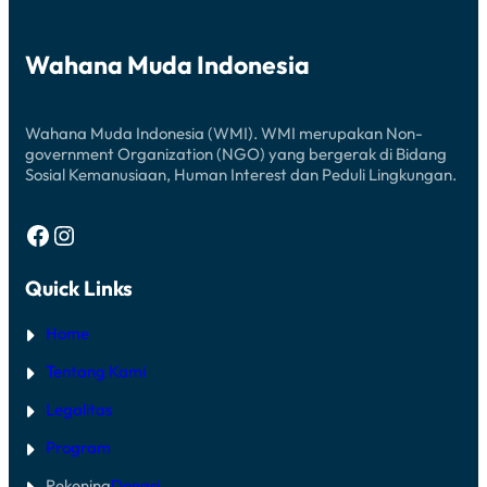
Wahana Muda Indonesia
Wahana Muda Indonesia (WMI). WMI merupakan Non-
government Organization (NGO) yang bergerak di Bidang
Sosial Kemanusiaan, Human Interest dan Peduli Lingkungan.
Facebook
Instagram
Quick Links
Home
Tentang Kami
Legalitas
Program
Rekening
Donasi