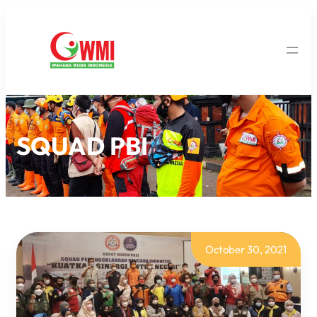
SQUAD PBI
October 30, 2021