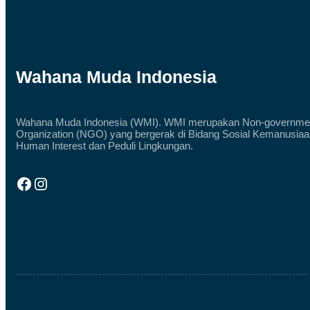
Wahana Muda Indonesia
Wahana Muda Indonesia (WMI). WMI merupakan Non-governme
Organization (NGO) yang bergerak di Bidang Sosial Kemanusiaa
Human Interest dan Peduli Lingkungan.
Facebook
Instagram