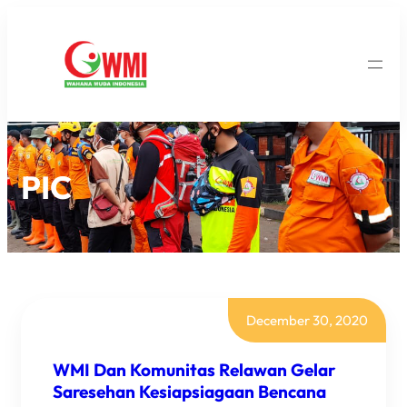
PIC
December 30, 2020
WMI Dan Komunitas Relawan Gelar
Saresehan Kesiapsiagaan Bencana