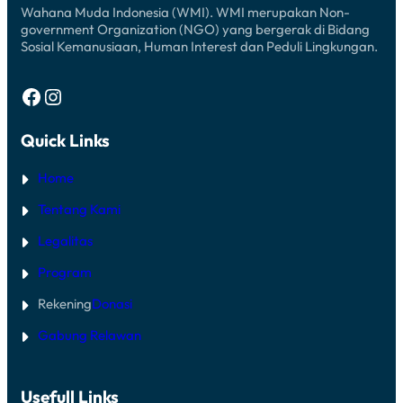
Wahana Muda Indonesia (WMI). WMI merupakan Non-
government Organization (NGO) yang bergerak di Bidang
Sosial Kemanusiaan, Human Interest dan Peduli Lingkungan.
Facebook
Instagram
Quick Links
Home
Tentang Kami
Legalitas
Program
Rekening
Donasi
Gabung Relawan
Usefull Links