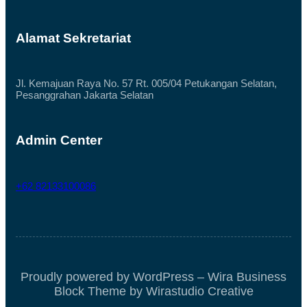
Alamat Sekretariat
Jl. Kemajuan Raya No. 57 Rt. 005/04 Petukangan Selatan,
Pesanggrahan Jakarta Selatan
Admin Center
+62 82133100086
Proudly powered by WordPress – Wira Business
Block Theme by Wirastudio Creative