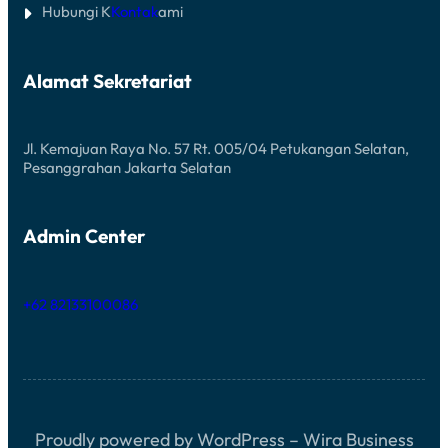
Hubungi K
Kontak
ami
Alamat Sekretariat
Jl. Kemajuan Raya No. 57 Rt. 005/04 Petukangan Selatan,
Pesanggrahan Jakarta Selatan
Admin Center
+62 82133100086
Proudly powered by WordPress – Wira Business