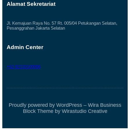
Alamat Sekretariat
Jl. Kemajuan Raya No. 57 Rt. 005/04 Petukangan Selatan,
Pesanggrahan Jakarta Selatan
Admin Center
+62 82133100086
Proudly powered by WordPress – Wira Business
Block Theme by Wirastudio Creative