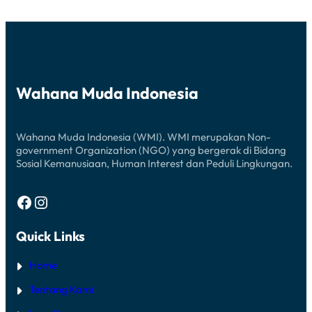
Wahana Muda Indonesia
Wahana Muda Indonesia (WMI). WMI merupakan Non-
government Organization (NGO) yang bergerak di Bidang
Sosial Kemanusiaan, Human Interest dan Peduli Lingkungan.
Facebook
Instagram
Quick Links
Home
Tentang Kami