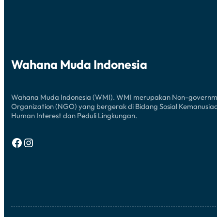
Wahana Muda Indonesia
Wahana Muda Indonesia (WMI). WMI merupakan Non-governm
Organization (NGO) yang bergerak di Bidang Sosial Kemanusia
Human Interest dan Peduli Lingkungan.
Facebook
Instagram