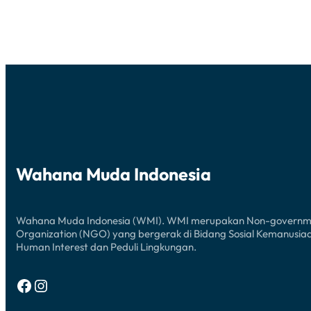
Wahana Muda Indonesia
Wahana Muda Indonesia (WMI). WMI merupakan Non-governm
Organization (NGO) yang bergerak di Bidang Sosial Kemanusia
Human Interest dan Peduli Lingkungan.
Facebook
Instagram