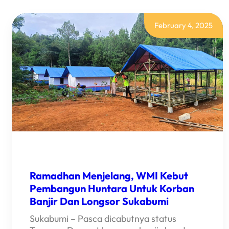
February 4, 2025
Ramadhan Menjelang, WMI Kebut
Pembangun Huntara Untuk Korban
Banjir Dan Longsor Sukabumi
Sukabumi – Pasca dicabutnya status