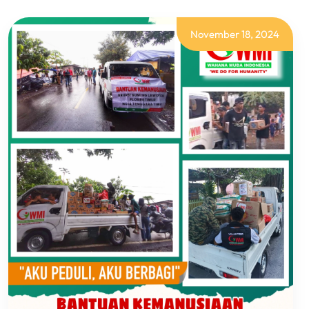
November 18, 2024