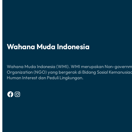
Wahana Muda Indonesia
Wahana Muda Indonesia (WMI). WMI merupakan Non-governm
Organization (NGO) yang bergerak di Bidang Sosial Kemanusia
Human Interest dan Peduli Lingkungan.
Facebook
Instagram