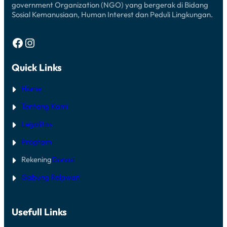
government Organization (NGO) yang bergerak di Bidang
Sosial Kemanusiaan, Human Interest dan Peduli Lingkungan.
Facebook
Instagram
Quick Links
Home
Tentang Kami
Legalitas
Program
Rekening
Donasi
Gabung Relawan
Usefull Links