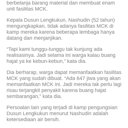
berbelanja barang material dan membuat enam
unit fasilitas MCK.
Kepala Dusun Lengkukun, Nashudin (52 tahun)
mengungkapkan, tidak adanya fasilitas MCK di
kamp mereka karena beberapa lembaga hanya
datang dan menjanjikan.
“Tapi kami tunggu-tunggu tak kunjung ada
realisasinya. Jadi selama ini warga kalau buang
hajat ya ke kebun-kebun,” kata dia.
Dia berharap, warga dapat memanfaatkan fasilitas
MCK yang sudah dibuat. “Ada 647 jiwa yang akan
memanfaatkan MCK ini. Jadi mereka tak perlu lagi
risau terjangkit penyakit karena buang hajat
sembarangan,” kata dia.
Persoalan lain yang terjadi di kamp pengungsian
Dusun Lengkukun menurut Nashudin adalah
ketersediaan air bersih.