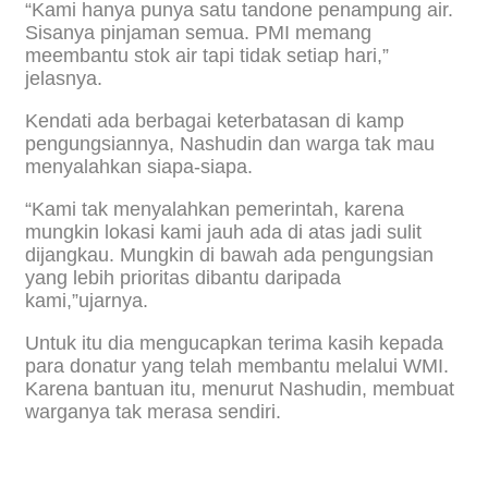
“Kami hanya punya satu tandone penampung air.
Sisanya pinjaman semua. PMI memang
meembantu stok air tapi tidak setiap hari,”
jelasnya.
Kendati ada berbagai keterbatasan di kamp
pengungsiannya, Nashudin dan warga tak mau
menyalahkan siapa-siapa.
“Kami tak menyalahkan pemerintah, karena
mungkin lokasi kami jauh ada di atas jadi sulit
dijangkau. Mungkin di bawah ada pengungsian
yang lebih prioritas dibantu daripada
kami,”ujarnya.
Untuk itu dia mengucapkan terima kasih kepada
para donatur yang telah membantu melalui WMI.
Karena bantuan itu, menurut Nashudin, membuat
warganya tak merasa sendiri.