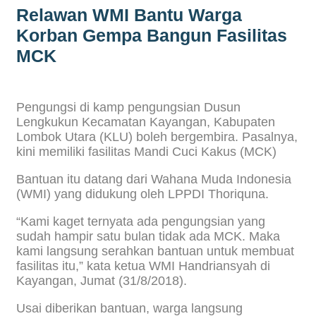
Relawan WMI Bantu Warga
Korban Gempa Bangun Fasilitas
MCK
Pengungsi di kamp pengungsian Dusun
Lengkukun Kecamatan Kayangan, Kabupaten
Lombok Utara (KLU) boleh bergembira. Pasalnya,
kini memiliki fasilitas Mandi Cuci Kakus (MCK)
Bantuan itu datang dari Wahana Muda Indonesia
(WMI) yang didukung oleh LPPDI Thoriquna.
“Kami kaget ternyata ada pengungsian yang
sudah hampir satu bulan tidak ada MCK. Maka
kami langsung serahkan bantuan untuk membuat
fasilitas itu,” kata ketua WMI Handriansyah di
Kayangan, Jumat (31/8/2018).
Usai diberikan bantuan, warga langsung