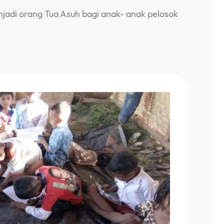
jadi orang Tua Asuh bagi anak- anak pelosok