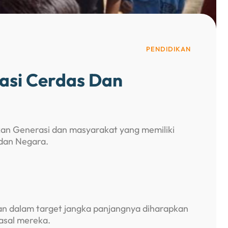
PENDIDIKAN
asi Cerdas Dan
kan Generasi dan masyarakat yang memiliki
 dan Negara.
an dalam target jangka panjangnya diharapkan
asal mereka.