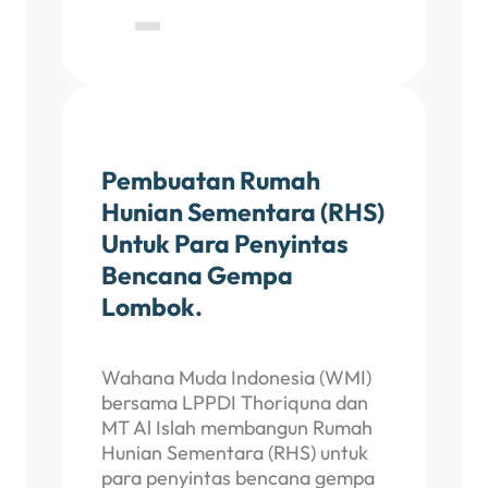
Pembuatan Rumah
Hunian Sementara (RHS)
Untuk Para Penyintas
Bencana Gempa
Lombok.
Wahana Muda Indonesia (WMI)
bersama LPPDI Thoriquna dan
MT Al Islah membangun Rumah
Hunian Sementara (RHS) untuk
para penyintas bencana gempa