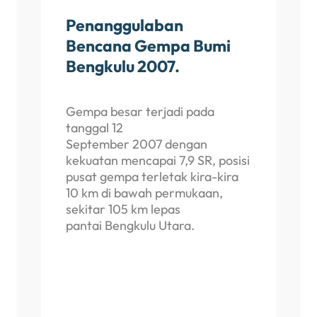
Penanggulaban
Bencana Gempa Bumi
Bengkulu 2007.
Gempa besar terjadi pada
tanggal 12
September 2007 dengan
kekuatan mencapai 7,9 SR, posisi
pusat gempa terletak kira-kira
10 km di bawah permukaan,
sekitar 105 km lepas
pantai Bengkulu Utara.