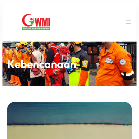
Kebencanaan