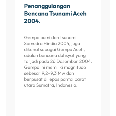
Penanggulangan
Bencana Tsunami Aceh
2004.
Gempa bumi dan tsunami
Samudra Hindia 2004, juga
dikenal sebagai Gempa Aceh,
adalah bencana dahsyat yang
terjadi pada 26 Desember 2004.
Gempa ini memiliki magnitudo
sebesar 9,2–9,3 Mw dan
berpusat di lepas pantai barat
utara Sumatra, Indonesia.