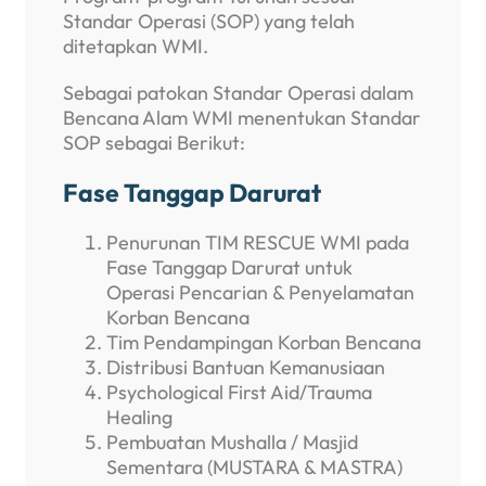
Standar Operasi (SOP) yang telah
ditetapkan WMI.
Sebagai patokan Standar Operasi dalam
Bencana Alam WMI menentukan Standar
SOP sebagai Berikut:
Fase Tanggap Darurat
Penurunan TIM RESCUE WMI pada
Fase Tanggap Darurat untuk
Operasi Pencarian & Penyelamatan
Korban Bencana
Tim Pendampingan Korban Bencana
Distribusi Bantuan Kemanusiaan
Psychological First Aid/Trauma
Healing
Pembuatan Mushalla / Masjid
Sementara (MUSTARA & MASTRA)