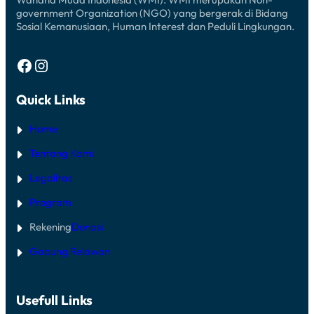
government Organization (NGO) yang bergerak di Bidang
Sosial Kemanusiaan, Human Interest dan Peduli Lingkungan.
Facebook
Instagram
Quick Links
Home
Tentang Kami
Legalitas
Program
Rekening
Donasi
Gabung Relawan
Usefull Links