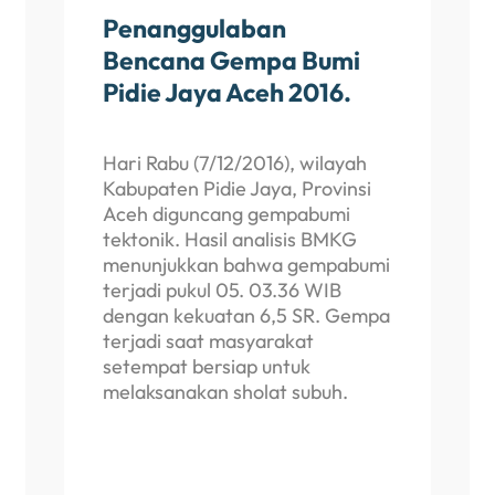
Penanggulaban
Bencana Gempa Bumi
Pidie Jaya Aceh 2016.
Hari Rabu (7/12/2016), wilayah
Kabupaten Pidie Jaya, Provinsi
Aceh diguncang gempabumi
tektonik. Hasil analisis BMKG
menunjukkan bahwa gempabumi
terjadi pukul 05. 03.36 WIB
dengan kekuatan 6,5 SR. Gempa
terjadi saat masyarakat
setempat bersiap untuk
melaksanakan sholat subuh.