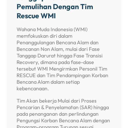
Pemulihan Dengan Tim
Rescue WMI
Wahana Muda Indonesia (WMI)
memfokuskan diri dalam
Penanggulangan Bencana Alam dan
Bencanan Non Alam, mulai dari Fase
Tanggap Darurat hingga Fase Transisi
Recovery, dimana pada fase-dase
tersebut WMI Mengirmkan Personil Tim
RESCUE dan Tim Pendampingan Korban
Bencana Alam dalam setiap
kebencanaan.
Tim Akan bekerja Mulai dari Proses
Pencarian & Penyelamatan (SAR) hingga
pada penanganan dan perlindungan
Pengungsi Korban Bencana Alam dengan
Program-program Turunan sesuai