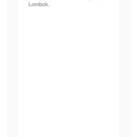
Lombok.