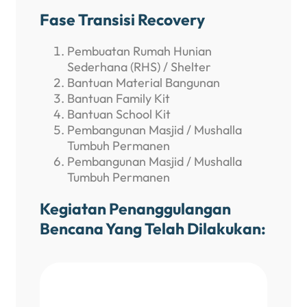
Fase Transisi Recovery
Pembuatan Rumah Hunian
Sederhana (RHS) / Shelter
Bantuan Material Bangunan
Bantuan Family Kit
Bantuan School Kit
Pembangunan Masjid / Mushalla
Tumbuh Permanen
Pembangunan Masjid / Mushalla
Tumbuh Permanen
Kegiatan Penanggulangan
Bencana Yang Telah Dilakukan: