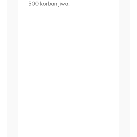
500 korban jiwa.